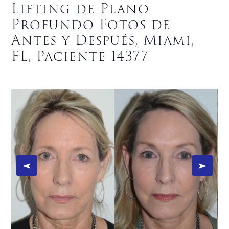
Lifting de Plano
Profundo Fotos de
Antes y Después, Miami,
FL, Paciente 14377