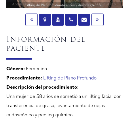
Lifting de Plano Profundo antes y después,frontal.
Información del
paciente
Género:
Femenino
Procedimiento:
Lifting de Plano Profundo
Descripción del procedimiento:
Una mujer de 58 años se sometió a un lifting facial con
transferencia de grasa, levantamiento de cejas
endoscópico y peeling químico.