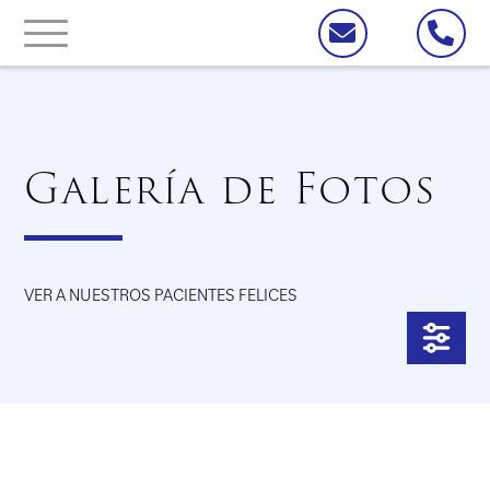
Galería de Fotos
VER A NUESTROS PACIENTES FELICES