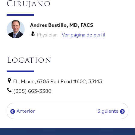
Cirujano
Andres Bustillo, MD, FACS
Physician
Ver página de perfil
Location
FL, Miami, 6705 Red Road #602, 33143
(305) 663-3380
Anterior
Siguiente