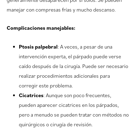
manejar con compresas frías y mucho descanso.
Complicaciones manejables:
Ptosis palpebral
: A veces, a pesar de una
intervención experta, el párpado puede verse
caído después de la cirugía. Puede ser necesario
realizar procedimientos adicionales para
corregir este problema.
Cicatrices
: Aunque son poco frecuentes,
pueden aparecer cicatrices en los párpados,
pero a menudo se pueden tratar con métodos no
quirúrgicos o cirugía de revisión.