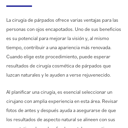
La cirugía de párpados ofrece varias ventajas para las
personas con ojos encapotados. Uno de sus beneficios
es su potencial para mejorar la visión y, al mismo
tiempo, contribuir a una apariencia más renovada.
Cuando elige este procedimiento, puede esperar
resultados de cirugía cosmética de párpados que
luzcan naturales y le ayuden a verse rejuvenecido.
Al planificar una cirugía, es esencial seleccionar un
cirujano con amplia experiencia en esta área. Revisar
fotos de antes y después ayuda a asegurarse de que
los resultados de aspecto natural se alineen con sus