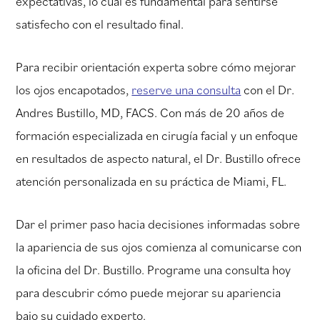
expectativas, lo cual es fundamental para sentirse
satisfecho con el resultado final.
Para recibir orientación experta sobre cómo mejorar
los ojos encapotados,
reserve una consulta
con el Dr.
Andres Bustillo, MD, FACS. Con más de 20 años de
formación especializada en cirugía facial y un enfoque
en resultados de aspecto natural, el Dr. Bustillo ofrece
atención personalizada en su práctica de Miami, FL.
Dar el primer paso hacia decisiones informadas sobre
la apariencia de sus ojos comienza al comunicarse con
la oficina del Dr. Bustillo. Programe una consulta hoy
para descubrir cómo puede mejorar su apariencia
bajo su cuidado experto.