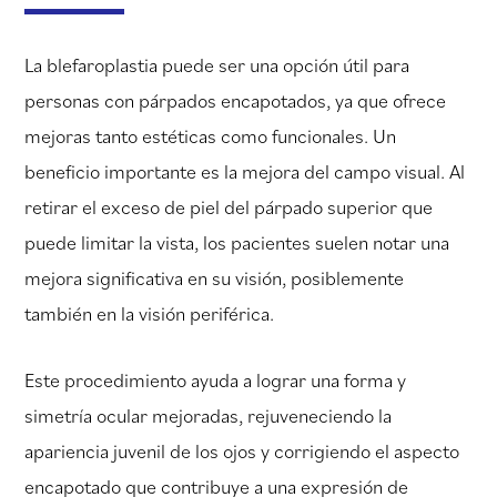
La blefaroplastia puede ser una opción útil para
personas con párpados encapotados, ya que ofrece
mejoras tanto estéticas como funcionales. Un
beneficio importante es la mejora del campo visual. Al
retirar el exceso de piel del párpado superior que
puede limitar la vista, los pacientes suelen notar una
mejora significativa en su visión, posiblemente
también en la visión periférica.
Este procedimiento ayuda a lograr una forma y
simetría ocular mejoradas, rejuveneciendo la
apariencia juvenil de los ojos y corrigiendo el aspecto
encapotado que contribuye a una expresión de