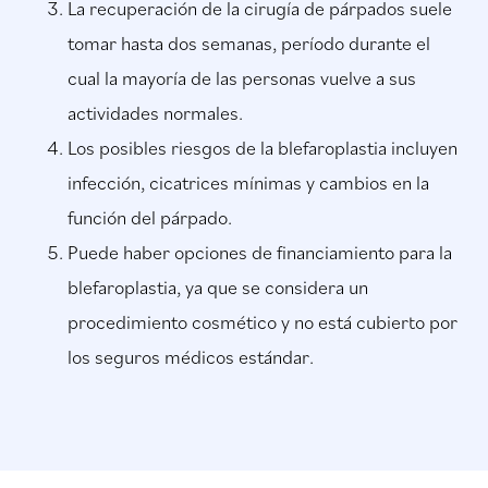
La recuperación de la cirugía de párpados suele
tomar hasta dos semanas, período durante el
cual la mayoría de las personas vuelve a sus
actividades normales.
Los posibles riesgos de la blefaroplastia incluyen
infección, cicatrices mínimas y cambios en la
función del párpado.
Puede haber opciones de financiamiento para la
blefaroplastia, ya que se considera un
procedimiento cosmético y no está cubierto por
los seguros médicos estándar.