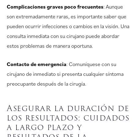
Complicaciones graves poco frecuentes
: Aunque
son extremadamente raras, es importante saber que
pueden ocurrir infecciones o cambios en la visión. Una
consulta inmediata con su cirujano puede abordar
estos problemas de manera oportuna.
Contacto de emergencia
: Comuníquese con su
cirujano de inmediato si presenta cualquier síntoma
preocupante después de la cirugía.
Asegurar la duración de
los resultados: cuidados
a largo plazo y
resultados de la