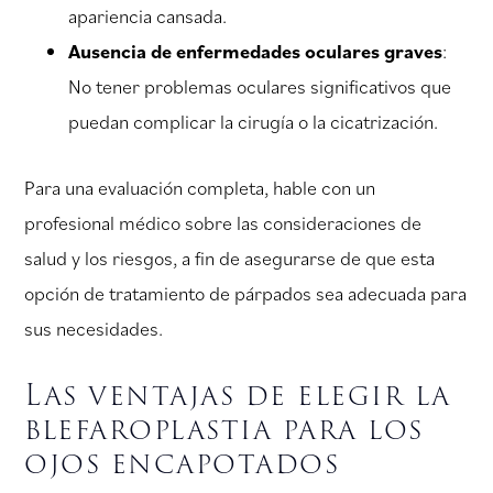
apariencia cansada.
Ausencia de enfermedades oculares graves
:
No tener problemas oculares significativos que
puedan complicar la cirugía o la cicatrización.
Para una evaluación completa, hable con un
profesional médico sobre las consideraciones de
salud y los riesgos, a fin de asegurarse de que esta
opción de tratamiento de párpados sea adecuada para
sus necesidades.
Las ventajas de elegir la
blefaroplastia para los
ojos encapotados