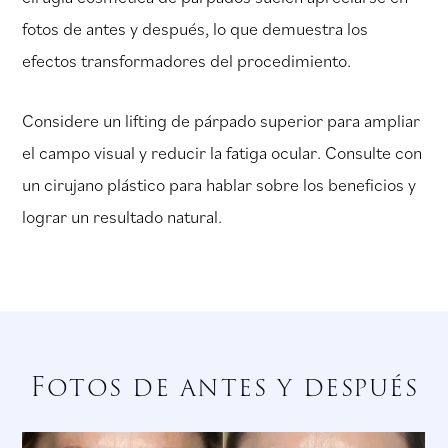
fotos de antes y después, lo que demuestra los
efectos transformadores del procedimiento.
Considere un lifting de párpado superior para ampliar
el campo visual y reducir la fatiga ocular. Consulte con
un cirujano plástico para hablar sobre los beneficios y
lograr un resultado natural.
Fotos de antes y después