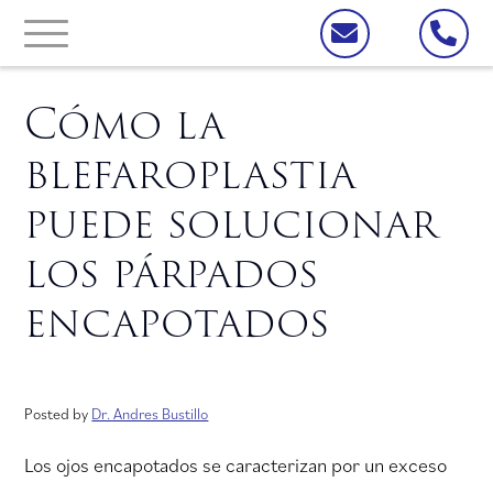
Cómo la
blefaroplastia
puede solucionar
los párpados
encapotados
Posted by
Dr. Andres Bustillo
Los ojos encapotados se caracterizan por un exceso