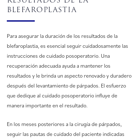
blefaroplastia
Para asegurar la duración de los resultados de la
blefaroplastia, es esencial seguir cuidadosamente las
instrucciones de cuidado posoperatorio. Una
recuperación adecuada ayuda a mantener los
resultados y le brinda un aspecto renovado y duradero
después del levantamiento de párpados. El esfuerzo
que dedique al cuidado posoperatorio influye de
manera importante en el resultado.
En los meses posteriores a la cirugía de párpados,
seguir las pautas de cuidado del paciente indicadas