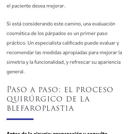
el paciente desea mejorar.
Si está considerando este camino, una evaluación
cosmética de los párpados es un primer paso
práctico. Un especialista calificado puede evaluar y
recomendar las medidas apropiadas para mejorar la
simetría y la funcionalidad, y refrescar su apariencia
general.
Paso a paso: el proceso
quirúrgico de la
blefaroplastia
Antes de la cirugía: preparación y consulta