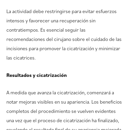
La actividad debe restringirse para evitar esfuerzos
intensos y favorecer una recuperación sin
contratiempos. Es esencial seguir las
recomendaciones del cirujano sobre el cuidado de las
incisiones para promover la cicatrización y minimizar
las cicatrices.
Resultados y cicatrización
A medida que avanza la cicatrización, comenzará a
notar mejoras visibles en su apariencia. Los beneficios
completos del procedimiento se vuelven evidentes
una vez que el proceso de cicatrización ha finalizado,
revelando el resultado final de su apariencia mejorada.