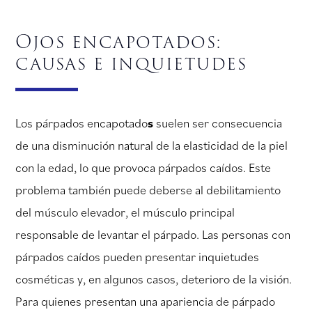
Ojos encapotados:
causas e inquietudes
Los párpados encapotado
s
suelen ser consecuencia
de una disminución natural de la elasticidad de la piel
con la edad, lo que provoca párpados caídos. Este
problema también puede deberse al debilitamiento
del músculo elevador, el músculo principal
responsable de levantar el párpado. Las personas con
párpados caídos pueden presentar inquietudes
cosméticas y, en algunos casos, deterioro de la visión.
Para quienes presentan una apariencia de párpado