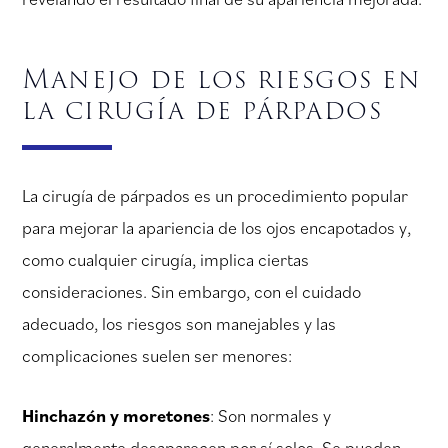
Manejo de los riesgos en
la cirugía de párpados
La cirugía de párpados es un procedimiento popular
para mejorar la apariencia de los ojos encapotados y,
como cualquier cirugía, implica ciertas
consideraciones. Sin embargo, con el cuidado
adecuado, los riesgos son manejables y las
complicaciones suelen ser menores:
Hinchazón y moretones
: Son normales y
generalmente desaparecen por sí solos. Se pueden