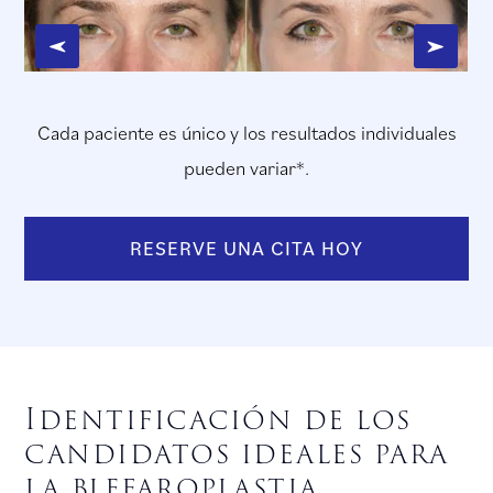
Cada paciente es único y los resultados individuales
pueden variar*.
RESERVE UNA CITA HOY
Identificación de los
candidatos ideales para
la blefaroplastia