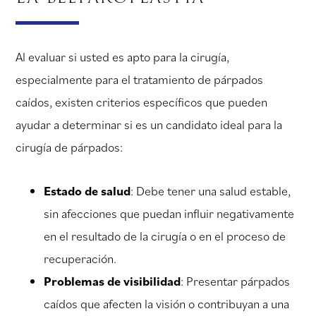
Al evaluar si usted es apto para la cirugía,
especialmente para el tratamiento de párpados
caídos, existen criterios específicos que pueden
ayudar a determinar si es un candidato ideal para la
cirugía de párpados:
Estado de salud
: Debe tener una salud estable,
sin afecciones que puedan influir negativamente
en el resultado de la cirugía o en el proceso de
recuperación.
Problemas de visibilidad
: Presentar párpados
caídos que afecten la visión o contribuyan a una