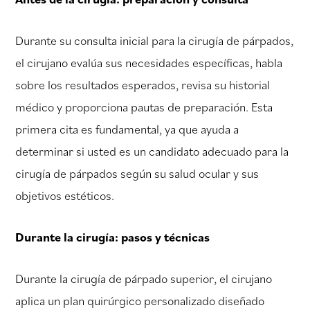
Durante su consulta inicial para la cirugía de párpados,
el cirujano evalúa sus necesidades específicas, habla
sobre los resultados esperados, revisa su historial
médico y proporciona pautas de preparación. Esta
primera cita es fundamental, ya que ayuda a
determinar si usted es un candidato adecuado para la
cirugía de párpados según su salud ocular y sus
objetivos estéticos.
Durante la cirugía: pasos y técnicas
Durante la cirugía de párpado superior, el cirujano
aplica un plan quirúrgico personalizado diseñado