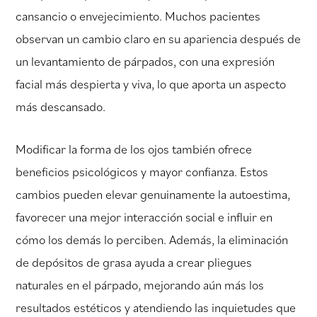
cansancio o envejecimiento. Muchos pacientes
observan un cambio claro en su apariencia después de
un levantamiento de párpados, con una expresión
facial más despierta y viva, lo que aporta un aspecto
más descansado.
Modificar la forma de los ojos también ofrece
beneficios psicológicos y mayor confianza. Estos
cambios pueden elevar genuinamente la autoestima,
favorecer una mejor interacción social e influir en
cómo los demás lo perciben. Además, la eliminación
de depósitos de grasa ayuda a crear pliegues
naturales en el párpado, mejorando aún más los
resultados estéticos y atendiendo las inquietudes que