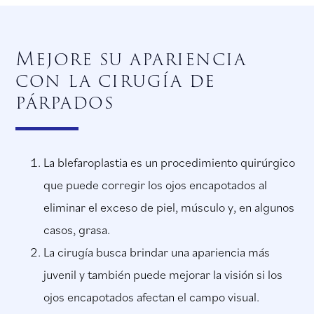
Mejore su apariencia
con la cirugía de
párpados
La blefaroplastia es un procedimiento quirúrgico
que puede corregir los ojos encapotados al
eliminar el exceso de piel, músculo y, en algunos
casos, grasa.
La cirugía busca brindar una apariencia más
juvenil y también puede mejorar la visión si los
ojos encapotados afectan el campo visual.