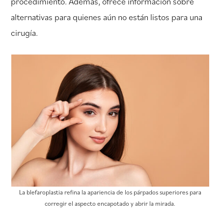
procedimiento. Además, ofrece información sobre
alternativas para quienes aún no están listos para una
cirugía.
La blefaroplastia refina la apariencia de los párpados superiores para
corregir el aspecto encapotado y abrir la mirada.