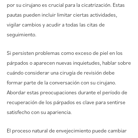
por su cirujano es crucial para la cicatrización. Estas
pautas pueden incluir limitar ciertas actividades,
vigilar cambios y acudir a todas las citas de
seguimiento.
Si persisten problemas como exceso de piel en los
párpados o aparecen nuevas inquietudes, hablar sobre
cuándo considerar una cirugía de revisión debe
formar parte de la conversación con su cirujano.
Abordar estas preocupaciones durante el período de
recuperación de los párpados es clave para sentirse
satisfecho con su apariencia.
El proceso natural de envejecimiento puede cambiar