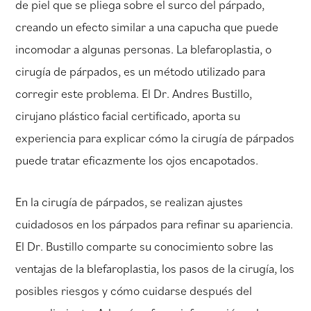
de piel que se pliega sobre el surco del párpado,
creando un efecto similar a una capucha que puede
incomodar a algunas personas. La blefaroplastia, o
cirugía de párpados, es un método utilizado para
corregir este problema. El Dr. Andres Bustillo,
cirujano plástico facial certificado, aporta su
experiencia para explicar cómo la cirugía de párpados
puede tratar eficazmente los ojos encapotados.
En la cirugía de párpados, se realizan ajustes
cuidadosos en los párpados para refinar su apariencia.
El Dr. Bustillo comparte su conocimiento sobre las
ventajas de la blefaroplastia, los pasos de la cirugía, los
posibles riesgos y cómo cuidarse después del