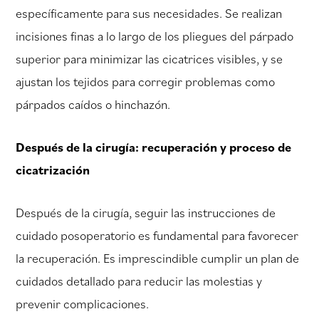
específicamente para sus necesidades. Se realizan
incisiones finas a lo largo de los pliegues del párpado
superior para minimizar las cicatrices visibles, y se
ajustan los tejidos para corregir problemas como
párpados caídos o hinchazón.
Después de la cirugía: recuperación y proceso de
cicatrización
Después de la cirugía, seguir las instrucciones de
cuidado posoperatorio es fundamental para favorecer
la recuperación. Es imprescindible cumplir un plan de
cuidados detallado para reducir las molestias y
prevenir complicaciones.