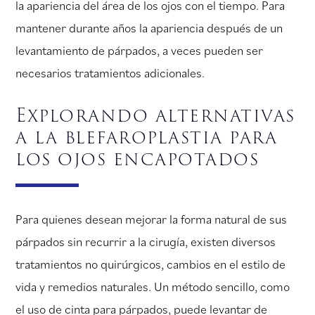
la apariencia del área de los ojos con el tiempo. Para
mantener durante años la apariencia después de un
levantamiento de párpados, a veces pueden ser
necesarios tratamientos adicionales.
Explorando alternativas
a la blefaroplastia para
los ojos encapotados
Para quienes desean mejorar la forma natural de sus
párpados sin recurrir a la cirugía, existen diversos
tratamientos no quirúrgicos, cambios en el estilo de
vida y remedios naturales. Un método sencillo, como
el uso de cinta para párpados, puede levantar de