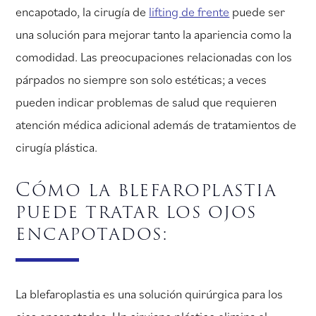
encapotado, la cirugía de
lifting de frente
puede ser
una solución para mejorar tanto la apariencia como la
comodidad. Las preocupaciones relacionadas con los
párpados no siempre son solo estéticas; a veces
pueden indicar problemas de salud que requieren
atención médica adicional además de tratamientos de
cirugía plástica.
Cómo la blefaroplastia
puede tratar los ojos
encapotados:
La blefaroplastia es una solución quirúrgica para los