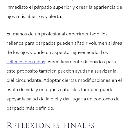
inmediato el párpado superior y crear la apariencia de
ojos más abiertos y alerta.
En manos de un profesional experimentado, los
rellenos para párpados pueden añadir volumen al área
de los ojos y darle un aspecto rejuvenecido. Los
rellenos dérmicos
específicamente diseñados para
este propósito también pueden ayudar a suavizar la
piel circundante. Adoptar ciertas modificaciones en el
estilo de vida y enfoques naturales también puede
apoyar la salud de la piel y dar lugar a un contorno de
párpado más definido.
Reflexiones finales