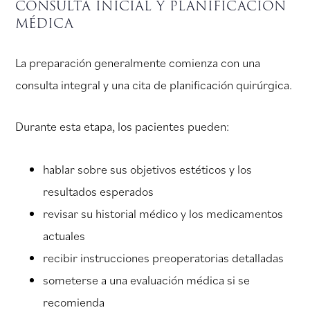
consulta inicial y planificación
médica
La preparación generalmente comienza con una
consulta integral y una cita de planificación quirúrgica.
Durante esta etapa, los pacientes pueden:
hablar sobre sus objetivos estéticos y los
resultados esperados
revisar su historial médico y los medicamentos
actuales
recibir instrucciones preoperatorias detalladas
someterse a una evaluación médica si se
recomienda