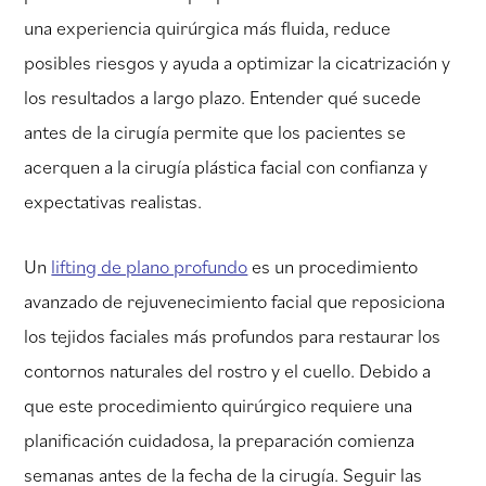
una experiencia quirúrgica más fluida, reduce
posibles riesgos y ayuda a optimizar la cicatrización y
los resultados a largo plazo. Entender qué sucede
antes de la cirugía permite que los pacientes se
acerquen a la cirugía plástica facial con confianza y
expectativas realistas.
Un
lifting de plano profundo
es un procedimiento
avanzado de rejuvenecimiento facial que reposiciona
los tejidos faciales más profundos para restaurar los
contornos naturales del rostro y el cuello. Debido a
que este procedimiento quirúrgico requiere una
planificación cuidadosa, la preparación comienza
semanas antes de la fecha de la cirugía. Seguir las