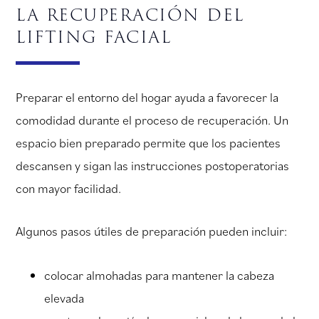
la recuperación del
lifting facial
Preparar el entorno del hogar ayuda a favorecer la
comodidad durante el proceso de recuperación. Un
espacio bien preparado permite que los pacientes
descansen y sigan las instrucciones postoperatorias
con mayor facilidad.
Algunos pasos útiles de preparación pueden incluir:
colocar almohadas para mantener la cabeza
elevada