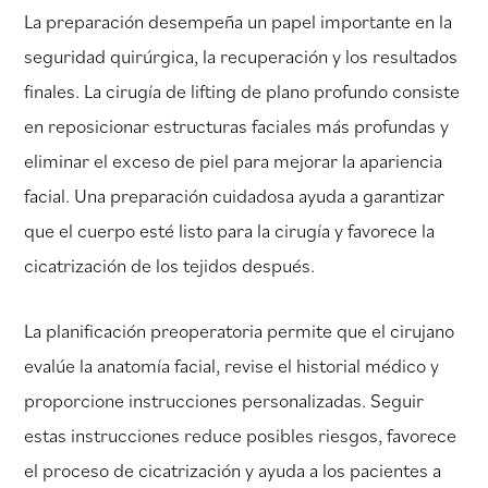
La preparación desempeña un papel importante en la
seguridad quirúrgica, la recuperación y los resultados
finales. La cirugía de lifting de plano profundo consiste
en reposicionar estructuras faciales más profundas y
eliminar el exceso de piel para mejorar la apariencia
facial. Una preparación cuidadosa ayuda a garantizar
que el cuerpo esté listo para la cirugía y favorece la
cicatrización de los tejidos después.
La planificación preoperatoria permite que el cirujano
evalúe la anatomía facial, revise el historial médico y
proporcione instrucciones personalizadas. Seguir
estas instrucciones reduce posibles riesgos, favorece
el proceso de cicatrización y ayuda a los pacientes a