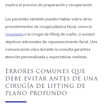
explica el proceso de preparación y recuperación.
Los pacientes también pueden hablar sobre otros
procedimientos de cirugía plástica facial, como la
rinoplastia
o la cirugía de lifting de cuello, si existen
objetivos adicionales de rejuvenecimiento facial. Una
comunicación clara durante la consulta garantiza
atención personalizada y expectativas realistas.
Errores comunes que
debe evitar antes de una
cirugía de lifting de
plano profundo