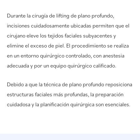
Durante la cirugía de lifting de plano profundo,
incisiones cuidadosamente ubicadas permiten que el
cirujano eleve los tejidos faciales subyacentes y
elimine el exceso de piel. El procedimiento se realiza
en un entorno quirúrgico controlado, con anestesia
adecuada y por un equipo quirúrgico calificado.
Debido a que la técnica de plano profundo reposiciona
estructuras faciales más profundas, la preparación
cuidadosa y la planificación quirúrgica son esenciales.