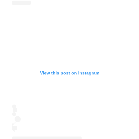
View this post on Instagram