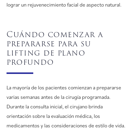
lograr un rejuvenecimiento facial de aspecto natural.
Cuándo comenzar a
prepararse para su
lifting de plano
profundo
La mayoría de los pacientes comienzan a prepararse
varias semanas antes de la cirugía programada.
Durante la consulta inicial, el cirujano brinda
orientación sobre la evaluación médica, los
medicamentos y las consideraciones de estilo de vida.