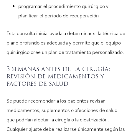
programar el procedimiento quirúrgico y
planificar el período de recuperación
Esta consulta inicial ayuda a determinar si la técnica de
plano profundo es adecuada y permite que el equipo
quirúrgico cree un plan de tratamiento personalizado.
3 semanas antes de la cirugía:
revisión de medicamentos y
factores de salud
Se puede recomendar a los pacientes revisar
medicamentos, suplementos o afecciones de salud
que podrían afectar la cirugía o la cicatrización.
Cualquier ajuste debe realizarse únicamente según las