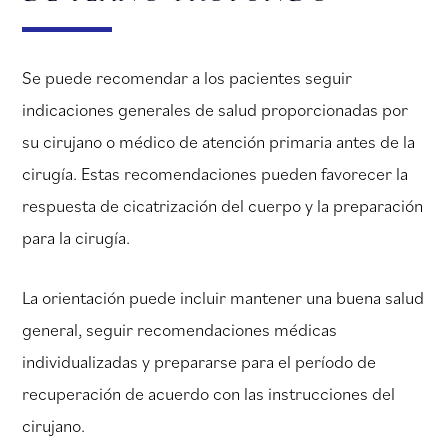
Se puede recomendar a los pacientes seguir
indicaciones generales de salud proporcionadas por
su cirujano o médico de atención primaria antes de la
cirugía. Estas recomendaciones pueden favorecer la
respuesta de cicatrización del cuerpo y la preparación
para la cirugía.
La orientación puede incluir mantener una buena salud
general, seguir recomendaciones médicas
individualizadas y prepararse para el período de
recuperación de acuerdo con las instrucciones del
cirujano.