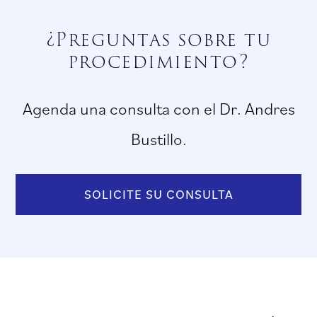
¿Preguntas sobre tu
procedimiento?
Agenda una consulta con el Dr. Andres
Bustillo.
SOLICITE SU CONSULTA