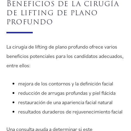
Beneficios de la cirugía
de lifting de plano
profundo
La cirugía de lifting de plano profundo ofrece varios
beneficios potenciales para los candidatos adecuados,
entre ellos:
mejora de los contornos y la definición facial
reducción de arrugas profundas y piel flácida
restauración de una apariencia facial natural
resultados duraderos de rejuvenecimiento facial
Una consulta ayuda a determinar si este