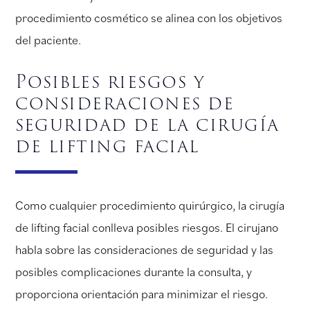
procedimiento cosmético se alinea con los objetivos
del paciente.
Posibles riesgos y
consideraciones de
seguridad de la cirugía
de lifting facial
Como cualquier procedimiento quirúrgico, la cirugía
de lifting facial conlleva posibles riesgos. El cirujano
habla sobre las consideraciones de seguridad y las
posibles complicaciones durante la consulta, y
proporciona orientación para minimizar el riesgo.