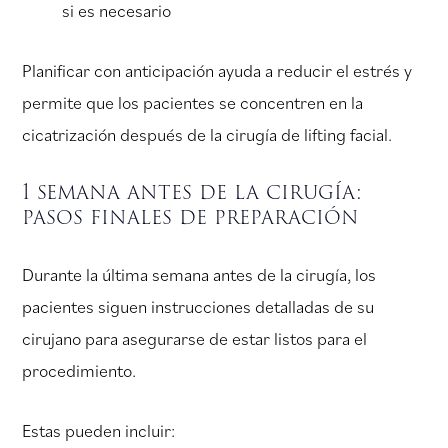
si es necesario
Planificar con anticipación ayuda a reducir el estrés y
permite que los pacientes se concentren en la
cicatrización después de la cirugía de lifting facial.
1 semana antes de la cirugía:
pasos finales de preparación
Durante la última semana antes de la cirugía, los
pacientes siguen instrucciones detalladas de su
cirujano para asegurarse de estar listos para el
procedimiento.
Estas pueden incluir: