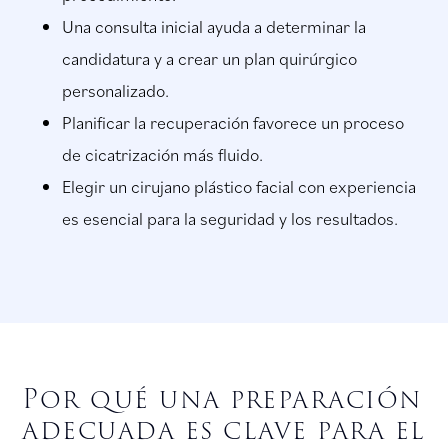
Una consulta inicial ayuda a determinar la
candidatura y a crear un plan quirúrgico
personalizado.
Planificar la recuperación favorece un proceso
de cicatrización más fluido.
Elegir un cirujano plástico facial con experiencia
es esencial para la seguridad y los resultados.
Por qué una preparación
adecuada es clave para el