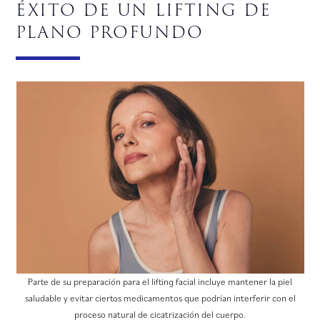
éxito de un lifting de
plano profundo
Parte de su preparación para el lifting facial incluye mantener la piel
saludable y evitar ciertos medicamentos que podrían interferir con el
proceso natural de cicatrización del cuerpo.