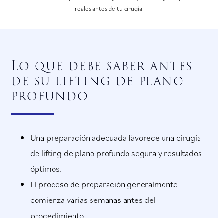
reales antes de tu cirugía.
Lo que debe saber antes
de su lifting de plano
profundo
Una preparación adecuada favorece una cirugía
de lifting de plano profundo segura y resultados
óptimos.
El proceso de preparación generalmente
comienza varias semanas antes del
procedimiento.