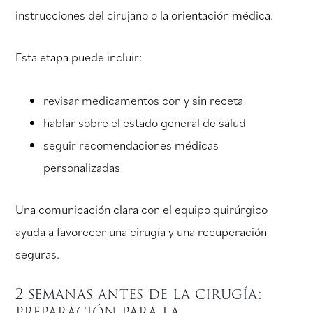
instrucciones del cirujano o la orientación médica.
Esta etapa puede incluir:
revisar medicamentos con y sin receta
hablar sobre el estado general de salud
seguir recomendaciones médicas
personalizadas
Una comunicación clara con el equipo quirúrgico
ayuda a favorecer una cirugía y una recuperación
seguras.
2 semanas antes de la cirugía:
preparación para la