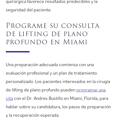
quirúrgica favorece resultados predecibles y la
seguridad del paciente.
Programe su consulta
de lifting de plano
profundo en Miami
Una preparación adecuada comienza con una
evaluación profesional y un plan de tratamiento
personalizado. Los pacientes interesados en la cirugía
de lifting de plano profundo pueden
programar una
cita
con el Dr. Andres Bustillo en Miami, Florida, para
hablar sobre su candidatura, los pasos de preparación
y la recuperación esperada.