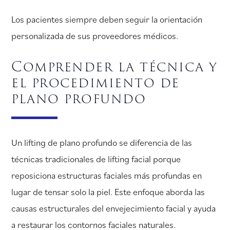
Los pacientes siempre deben seguir la orientación
personalizada de sus proveedores médicos.
Comprender la técnica y
el procedimiento de
plano profundo
Un lifting de plano profundo se diferencia de las
técnicas tradicionales de lifting facial porque
reposiciona estructuras faciales más profundas en
lugar de tensar solo la piel. Este enfoque aborda las
causas estructurales del envejecimiento facial y ayuda
a restaurar los contornos faciales naturales.