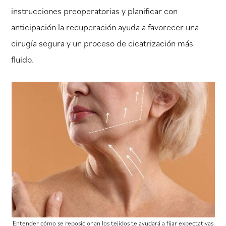
instrucciones preoperatorias y planificar con
anticipación la recuperación ayuda a favorecer una
cirugía segura y un proceso de cicatrización más
fluido.
Entender cómo se reposicionan los tejidos te ayudará a fijar expectativas