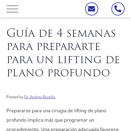
Guía de 4 semanas
para prepararte
para un lifting de
plano profundo
Posted by
Dr. Andres Bustillo
Prepararse para una cirugía de lifting de plano
profundo implica más que programar un
procedimiento. Una preparación adecuada favorece