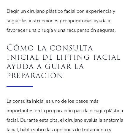
Elegir un cirujano plástico facial con experiencia y
seguir las instrucciones preoperatorias ayuda a
favorecer una cirugía y una recuperación seguras.
Cómo la consulta
inicial de lifting facial
ayuda a guiar la
preparación
La consulta inicial es uno de los pasos más
importantes en la preparación para la cirugía plástica
facial. Durante esta cita, el cirujano evalúa la anatomía
facial, habla sobre las opciones de tratamiento y