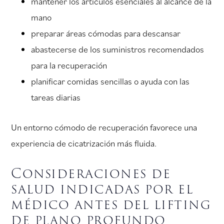
mantener los artículos esenciales al alcance de la
mano
preparar áreas cómodas para descansar
abastecerse de los suministros recomendados
para la recuperación
planificar comidas sencillas o ayuda con las
tareas diarias
Un entorno cómodo de recuperación favorece una
experiencia de cicatrización más fluida.
Consideraciones de
salud indicadas por el
médico antes del lifting
de plano profundo