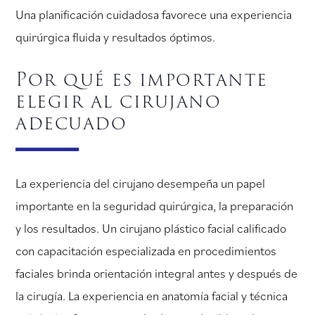
Una planificación cuidadosa favorece una experiencia
quirúrgica fluida y resultados óptimos.
Por qué es importante
elegir al cirujano
adecuado
La experiencia del cirujano desempeña un papel
importante en la seguridad quirúrgica, la preparación
y los resultados. Un cirujano plástico facial calificado
con capacitación especializada en procedimientos
faciales brinda orientación integral antes y después de
la cirugía. La experiencia en anatomía facial y técnica