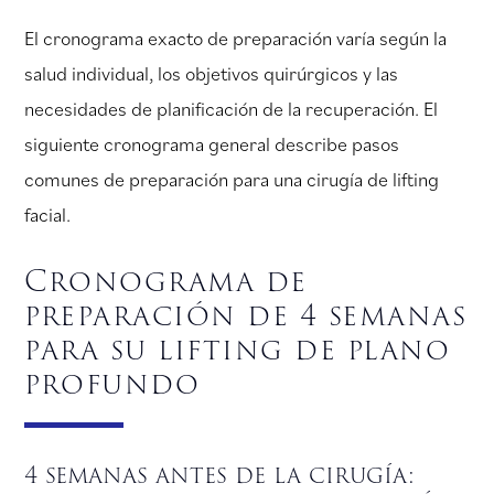
El cronograma exacto de preparación varía según la
salud individual, los objetivos quirúrgicos y las
necesidades de planificación de la recuperación. El
siguiente cronograma general describe pasos
comunes de preparación para una cirugía de lifting
facial.
Cronograma de
preparación de 4 semanas
para su lifting de plano
profundo
4 semanas antes de la cirugía: