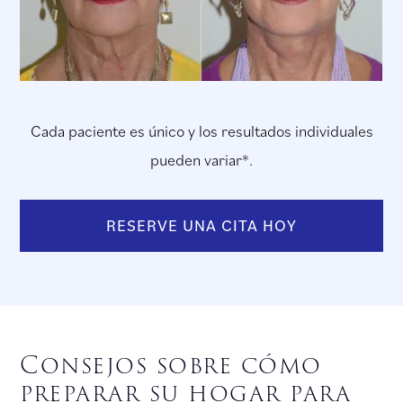
Cada paciente es único y los resultados individuales
pueden variar*.
RESERVE UNA CITA HOY
Consejos sobre cómo
preparar su hogar para