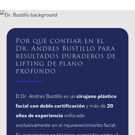
Por qué confiar en el
Dr. Andres Bustillo para
resultados duraderos de
lifting de plano
profundo
El Dr. Andres Bustillo es un
cirujano plástico
facial con doble certificación
y más de
20
años de experiencia
enfocado
exclusivamente en el rejuvenecimiento facial.
Su experiencia en técnicas avanzadas como el