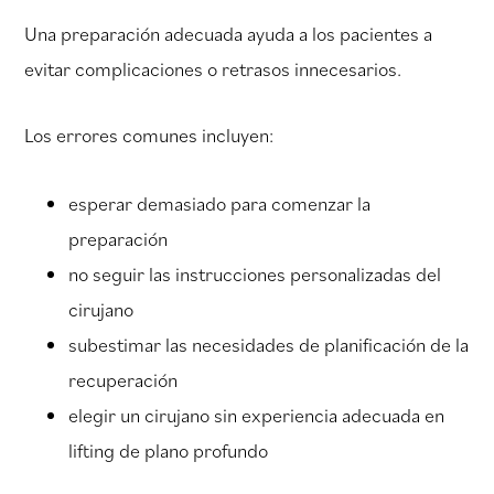
Una preparación adecuada ayuda a los pacientes a
evitar complicaciones o retrasos innecesarios.
Los errores comunes incluyen:
esperar demasiado para comenzar la
preparación
no seguir las instrucciones personalizadas del
cirujano
subestimar las necesidades de planificación de la
recuperación
elegir un cirujano sin experiencia adecuada en
lifting de plano profundo