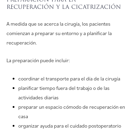
recuperación y la cicatrización
A medida que se acerca la cirugía, los pacientes
comienzan a preparar su entorno y a planificar la
recuperación.
La preparación puede incluir:
coordinar el transporte para el día de la cirugía
planificar tiempo fuera del trabajo o de las
actividades diarias
preparar un espacio cómodo de recuperación en
casa
organizar ayuda para el cuidado postoperatorio