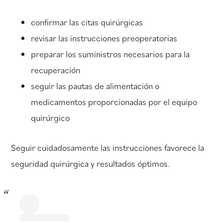
confirmar las citas quirúrgicas
revisar las instrucciones preoperatorias
preparar los suministros necesarios para la
recuperación
seguir las pautas de alimentación o
medicamentos proporcionadas por el equipo
quirúrgico
Seguir cuidadosamente las instrucciones favorece la
seguridad quirúrgica y resultados óptimos.