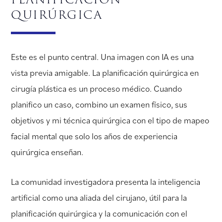
quirúrgica
Este es el punto central. Una imagen con IA es una
vista previa amigable. La planificación quirúrgica en
cirugía plástica es un proceso médico. Cuando
planifico un caso, combino un examen físico, sus
objetivos y mi técnica quirúrgica con el tipo de mapeo
facial mental que solo los años de experiencia
quirúrgica enseñan.
La comunidad investigadora presenta la inteligencia
artificial como una aliada del cirujano, útil para la
planificación quirúrgica y la comunicación con el