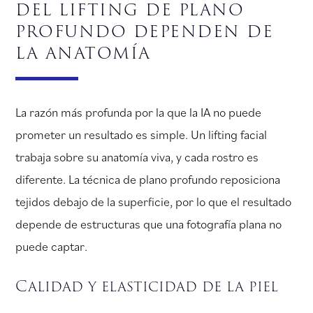
del lifting de plano
profundo dependen de
la anatomía
La razón más profunda por la que la IA no puede
prometer un resultado es simple. Un lifting facial
trabaja sobre su anatomía viva, y cada rostro es
diferente. La técnica de plano profundo reposiciona
tejidos debajo de la superficie, por lo que el resultado
depende de estructuras que una fotografía plana no
puede captar.
Calidad y elasticidad de la piel