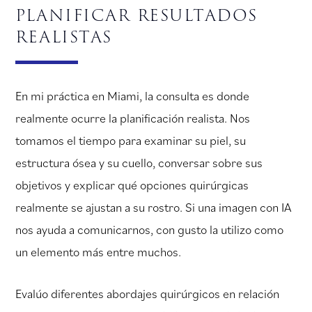
planificar resultados
realistas
En mi práctica en Miami, la consulta es donde
realmente ocurre la planificación realista. Nos
tomamos el tiempo para examinar su piel, su
estructura ósea y su cuello, conversar sobre sus
objetivos y explicar qué opciones quirúrgicas
realmente se ajustan a su rostro. Si una imagen con IA
nos ayuda a comunicarnos, con gusto la utilizo como
un elemento más entre muchos.
Evalúo diferentes abordajes quirúrgicos en relación