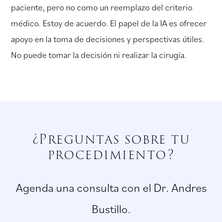
paciente, pero no como un reemplazo del criterio
médico. Estoy de acuerdo. El papel de la IA es ofrecer
apoyo en la toma de decisiones y perspectivas útiles.
No puede tomar la decisión ni realizar la cirugía.
¿Preguntas sobre tu
procedimiento?
Agenda una consulta con el Dr. Andres
Bustillo.