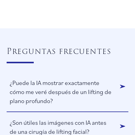
Preguntas frecuentes
¿Puede la IA mostrar exactamente
cómo me veré después de un lifting de
plano profundo?
¿Son útiles las imágenes con IA antes
de una cirugía de lifting facial?