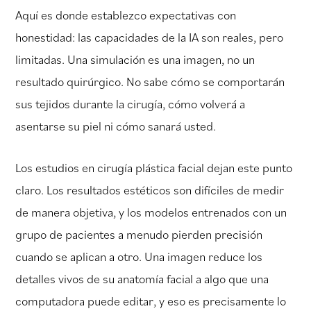
Aquí es donde establezco expectativas con
honestidad: las capacidades de la IA son reales, pero
limitadas. Una simulación es una imagen, no un
resultado quirúrgico. No sabe cómo se comportarán
sus tejidos durante la cirugía, cómo volverá a
asentarse su piel ni cómo sanará usted.
Los estudios en cirugía plástica facial dejan este punto
claro. Los resultados estéticos son difíciles de medir
de manera objetiva, y los modelos entrenados con un
grupo de pacientes a menudo pierden precisión
cuando se aplican a otro. Una imagen reduce los
detalles vivos de su anatomía facial a algo que una
computadora puede editar, y eso es precisamente lo