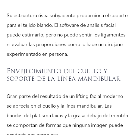
Su estructura ósea subyacente proporciona el soporte
para el tejido blando. El software de análisis facial
puede estimarlo, pero no puede sentir los ligamentos
ni evaluar las proporciones como lo hace un cirujano
experimentado en persona.
Envejecimiento del cuello y
soporte de la línea mandibular
Gran parte del resultado de un lifting facial moderno
se aprecia en el cuello y la línea mandibular. Las
bandas del platisma laxas y la grasa debajo del mentón
se comportan de formas que ninguna imagen puede
predecir por completo.