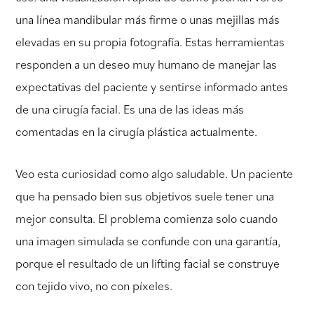
una línea mandibular más firme o unas mejillas más
elevadas en su propia fotografía. Estas herramientas
responden a un deseo muy humano de manejar las
expectativas del paciente y sentirse informado antes
de una cirugía facial. Es una de las ideas más
comentadas en la cirugía plástica actualmente.
Veo esta curiosidad como algo saludable. Un paciente
que ha pensado bien sus objetivos suele tener una
mejor consulta. El problema comienza solo cuando
una imagen simulada se confunde con una garantía,
porque el resultado de un lifting facial se construye
con tejido vivo, no con píxeles.