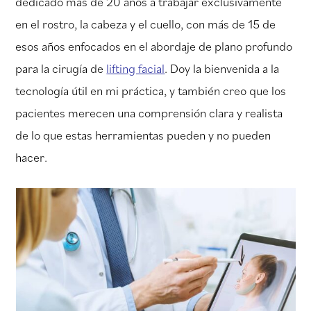
dedicado más de 20 años a trabajar exclusivamente
en el rostro, la cabeza y el cuello, con más de 15 de
esos años enfocados en el abordaje de plano profundo
para la cirugía de
lifting facial
. Doy la bienvenida a la
tecnología útil en mi práctica, y también creo que los
pacientes merecen una comprensión clara y realista
de lo que estas herramientas pueden y no pueden
hacer.