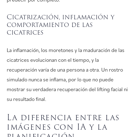
Cicatrización, inflamación y
comportamiento de las
cicatrices
La inflamación, los moretones y la maduración de las
cicatrices evolucionan con el tiempo, y la
recuperación varía de una persona a otra. Un rostro
simulado nunca se inflama, por lo que no puede
mostrar su verdadera recuperación del lifting facial ni
su resultado final.
La diferencia entre las
imágenes con IA y la
planificación