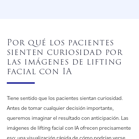
Por qué los pacientes
sienten curiosidad por
las imágenes de lifting
facial con IA
Tiene sentido que los pacientes sientan curiosidad.
Antes de tomar cualquier decisión importante,
queremos imaginar el resultado con anticipación. Las
imágenes de lifting facial con IA ofrecen precisamente
eso: una visualización rápida de cómo podrían verse