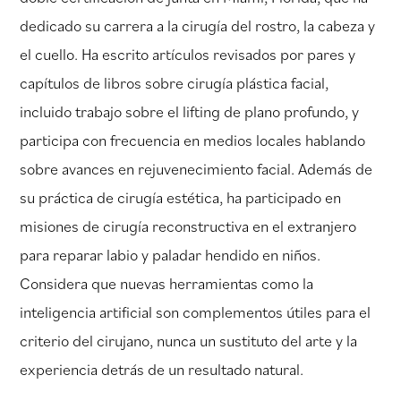
dedicado su carrera a la cirugía del rostro, la cabeza y
el cuello. Ha escrito artículos revisados por pares y
capítulos de libros sobre cirugía plástica facial,
incluido trabajo sobre el lifting de plano profundo, y
participa con frecuencia en medios locales hablando
sobre avances en rejuvenecimiento facial. Además de
su práctica de cirugía estética, ha participado en
misiones de cirugía reconstructiva en el extranjero
para reparar labio y paladar hendido en niños.
Considera que nuevas herramientas como la
inteligencia artificial son complementos útiles para el
criterio del cirujano, nunca un sustituto del arte y la
experiencia detrás de un resultado natural.