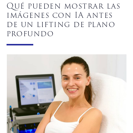
Qué pueden mostrar las
imágenes con IA antes
de un lifting de plano
profundo