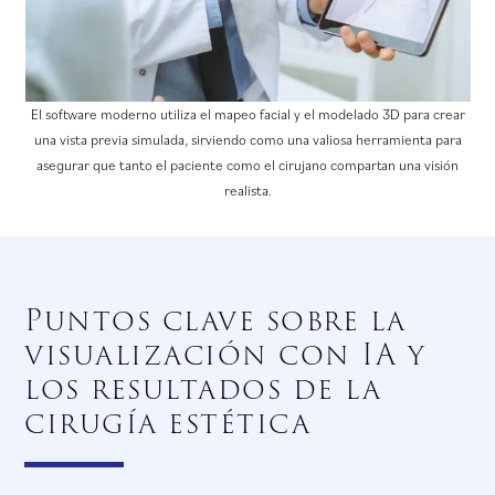
El software moderno utiliza el mapeo facial y el modelado 3D para crear
una vista previa simulada, sirviendo como una valiosa herramienta para
asegurar que tanto el paciente como el cirujano compartan una visión
realista.
Puntos clave sobre la
visualización con IA y
los resultados de la
cirugía estética