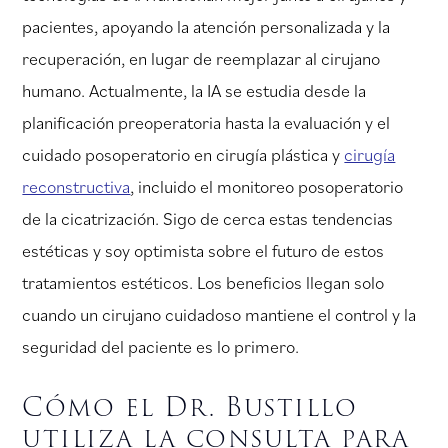
pacientes, apoyando la atención personalizada y la
recuperación, en lugar de reemplazar al cirujano
humano. Actualmente, la IA se estudia desde la
planificación preoperatoria hasta la evaluación y el
cuidado posoperatorio en cirugía plástica y
cirugía
reconstructiva
, incluido el monitoreo posoperatorio
de la cicatrización. Sigo de cerca estas tendencias
estéticas y soy optimista sobre el futuro de estos
tratamientos estéticos. Los beneficios llegan solo
cuando un cirujano cuidadoso mantiene el control y la
seguridad del paciente es lo primero.
Cómo el Dr. Bustillo
utiliza la consulta para