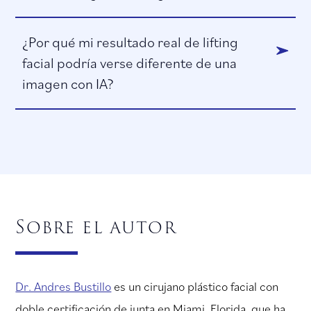
¿Por qué mi resultado real de lifting
facial podría verse diferente de una
imagen con IA?
Sobre el autor
Dr. Andres Bustillo
es un cirujano plástico facial con
doble certificación de junta en Miami, Florida, que ha