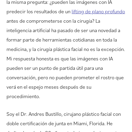
la misma pregunta: ¿pueden las imágenes con IA
predecir los resultados de un
lifting de plano profundo
antes de comprometerse con la cirugía? La
inteligencia artificial ha pasado de ser una novedad a
formar parte de herramientas cotidianas en toda la
medicina, y la cirugía plástica facial no es la excepción.
Mi respuesta honesta es que las imágenes con IA
pueden ser un punto de partida útil para una
conversación, pero no pueden prometer el rostro que
verá en el espejo meses después de su
procedimiento.
Soy el Dr. Andres Bustillo, cirujano plástico facial con
doble certificación de junta en Miami, Florida. He