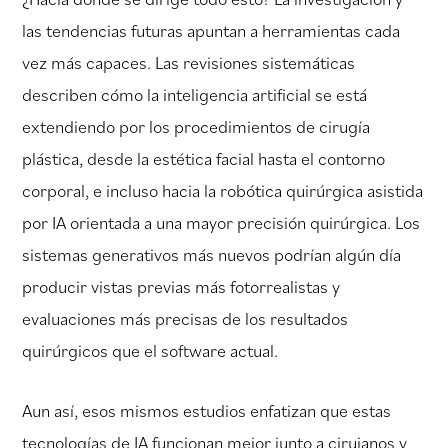
las tendencias futuras apuntan a herramientas cada
vez más capaces. Las revisiones sistemáticas
describen cómo la inteligencia artificial se está
extendiendo por los procedimientos de cirugía
plástica, desde la estética facial hasta el contorno
corporal, e incluso hacia la robótica quirúrgica asistida
por IA orientada a una mayor precisión quirúrgica. Los
sistemas generativos más nuevos podrían algún día
producir vistas previas más fotorrealistas y
evaluaciones más precisas de los resultados
quirúrgicos que el software actual.
Aun así, esos mismos estudios enfatizan que estas
tecnologías de IA funcionan mejor junto a cirujanos y