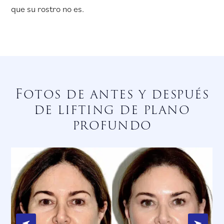
que su rostro no es.
Fotos de antes y después
de lifting de plano
profundo