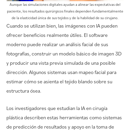
Aunque las simulaciones digitales ayudan a alinear las expectativas del
paciente, los resultados quirúrgicos finales dependen fundamentalmente
de la elasticidad única de sus tejidos y de la habilidad de su cirujano.
Cuando se utilizan bien, las imágenes con IA pueden
ofrecer beneficios realmente útiles. El software
moderno puede realizar un análisis facial de sus
fotografías, construir un modelo básico de imagen 3D
y producir una vista previa simulada de una posible
dirección. Algunos sistemas usan mapeo facial para
estimar cómo se asienta el tejido blando sobre su
estructura ósea.
Los investigadores que estudian la IA en cirugía
plástica describen estas herramientas como sistemas
de predicción de resultados y apoyo en la toma de