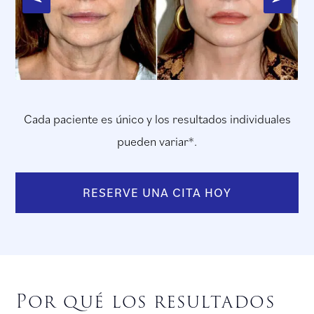
Cada paciente es único y los resultados individuales
pueden variar*.
RESERVE UNA CITA HOY
Por qué los resultados