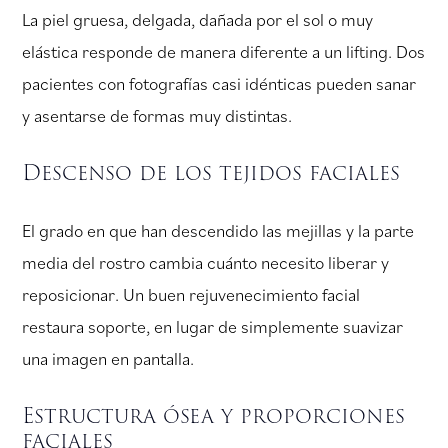
La piel gruesa, delgada, dañada por el sol o muy
elástica responde de manera diferente a un lifting. Dos
pacientes con fotografías casi idénticas pueden sanar
y asentarse de formas muy distintas.
Descenso de los tejidos faciales
El grado en que han descendido las mejillas y la parte
media del rostro cambia cuánto necesito liberar y
reposicionar. Un buen rejuvenecimiento facial
restaura soporte, en lugar de simplemente suavizar
una imagen en pantalla.
Estructura ósea y proporciones
faciales