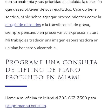
con su anatomía y sus prioridades, incluida la duración
que desea obtener de sus resultados. Cuando tiene
sentido, hablo sobre agregar procedimientos como la
cirugía de párpados
o la transferencia de grasa,
siempre pensando en preservar su expresión natural.
Mi trabajo es traducir una imagen esperanzadora en
un plan honesto y alcanzable.
Programe una consulta
de lifting de plano
profundo en Miami
Llame a mi oficina en Miami al 305-663-3380 para
programar su consulta
.