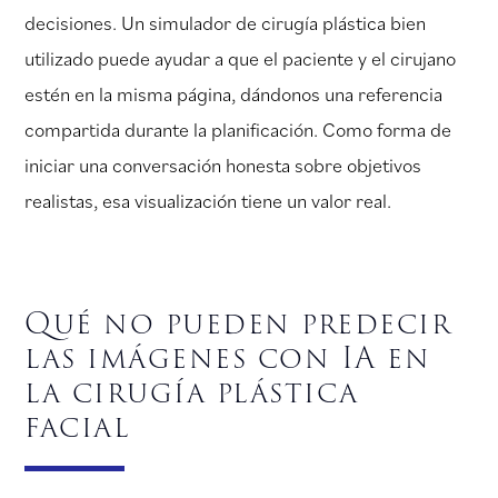
decisiones. Un simulador de cirugía plástica bien
utilizado puede ayudar a que el paciente y el cirujano
estén en la misma página, dándonos una referencia
compartida durante la planificación. Como forma de
iniciar una conversación honesta sobre objetivos
realistas, esa visualización tiene un valor real.
Qué no pueden predecir
las imágenes con IA en
la cirugía plástica
facial