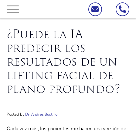
¿Puede la IA
predecir los
resultados de un
lifting facial de
plano profundo?
Posted by
Dr. Andres Bustillo
Cada vez más, los pacientes me hacen una versión de