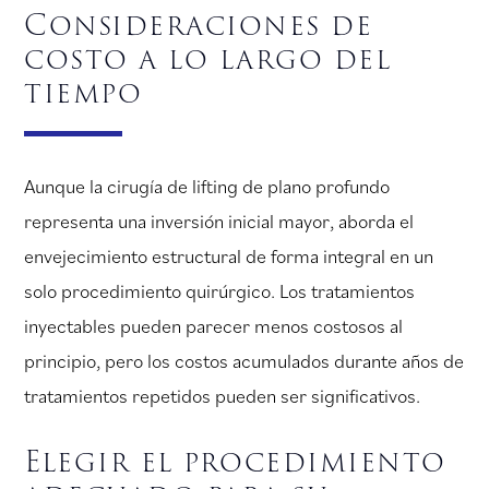
Consideraciones de
costo a lo largo del
tiempo
Aunque la cirugía de lifting de plano profundo
representa una inversión inicial mayor, aborda el
envejecimiento estructural de forma integral en un
solo procedimiento quirúrgico. Los tratamientos
inyectables pueden parecer menos costosos al
principio, pero los costos acumulados durante años de
tratamientos repetidos pueden ser significativos.
Elegir el procedimiento