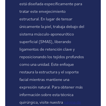
está diseñada específicamente para
tratar este envejecimiento
estructural. En lugar de tensar
únicamente la piel, trabaja debajo del
sistema músculo-aponeurótico
superficial (SMAS), liberando
ligamentos de retención clave y
reposicionando los tejidos profundos
como una unidad. Este enfoque
restaura la estructura y el soporte
facial mientras mantiene una
expresión natural. Para obtener más
información sobre esta técnica
quirúrgica, visite nuestra
página de