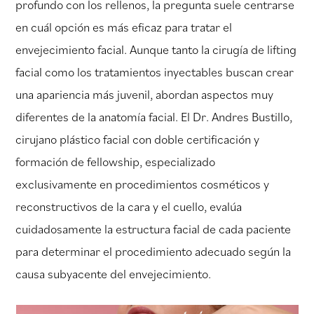
profundo con los rellenos, la pregunta suele centrarse
en cuál opción es más eficaz para tratar el
envejecimiento facial. Aunque tanto la cirugía de lifting
facial como los tratamientos inyectables buscan crear
una apariencia más juvenil, abordan aspectos muy
diferentes de la anatomía facial. El Dr. Andres Bustillo,
cirujano plástico facial con doble certificación y
formación de fellowship, especializado
exclusivamente en procedimientos cosméticos y
reconstructivos de la cara y el cuello, evalúa
cuidadosamente la estructura facial de cada paciente
para determinar el procedimiento adecuado según la
causa subyacente del envejecimiento.