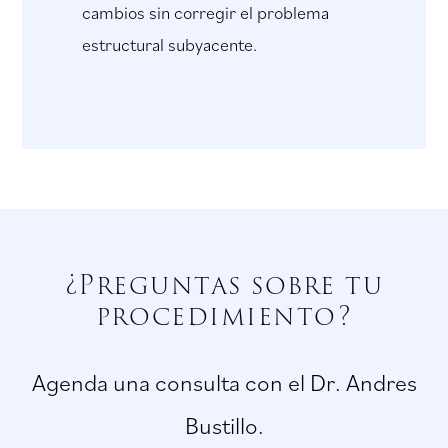
cambios sin corregir el problema
estructural subyacente.
¿Preguntas sobre tu
procedimiento?
Agenda una consulta con el Dr. Andres
Bustillo.