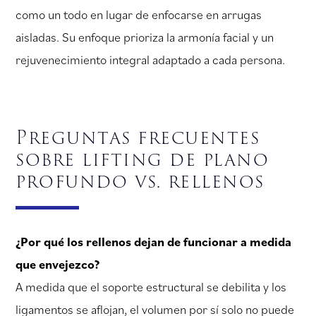
como un todo en lugar de enfocarse en arrugas
aisladas. Su enfoque prioriza la armonía facial y un
rejuvenecimiento integral adaptado a cada persona.
Preguntas frecuentes
sobre lifting de plano
profundo vs. rellenos
¿Por qué los rellenos dejan de funcionar a medida
que envejezco?
A medida que el soporte estructural se debilita y los
ligamentos se aflojan, el volumen por sí solo no puede