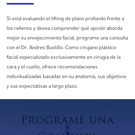
Si está evaluando el lifting de plano profundo frente a
los rellenos y desea comprender qué opción aborda
mejor su envejecimiento facial, programe una consulta
con el Dr. Andres Bustillo. Como cirujano plástico
facial especializado exclusivamente en cirugía de la
cara y el cuello, ofrece recomendaciones
individualizadas basadas en su anatomía, sus objetivos
y sus expectativas a largo plazo.
Programe una