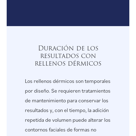
Duración de los
resultados con
rellenos dérmicos
Los rellenos dérmicos son temporales
por diseño. Se requieren tratamientos
de mantenimiento para conservar los
resultados y, con el tiempo, la adición
repetida de volumen puede alterar los
contornos faciales de formas no