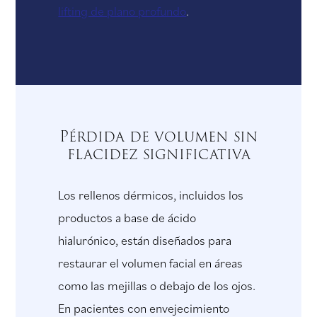
lifting de plano profundo
.
Pérdida de volumen sin
flacidez significativa
Los rellenos dérmicos, incluidos los
productos a base de ácido
hialurónico, están diseñados para
restaurar el volumen facial en áreas
como las mejillas o debajo de los ojos.
En pacientes con envejecimiento