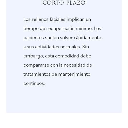
corto plazo
Los rellenos faciales implican un
tiempo de recuperación mínimo. Los
pacientes suelen volver rápidamente
a sus actividades normales. Sin
embargo, esta comodidad debe
compararse con la necesidad de
tratamientos de mantenimiento
continuos.