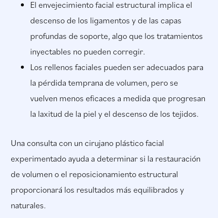
El envejecimiento facial estructural implica el
descenso de los ligamentos y de las capas
profundas de soporte, algo que los tratamientos
inyectables no pueden corregir.
Los rellenos faciales pueden ser adecuados para
la pérdida temprana de volumen, pero se
vuelven menos eficaces a medida que progresan
la laxitud de la piel y el descenso de los tejidos.
Una consulta con un cirujano plástico facial
experimentado ayuda a determinar si la restauración
de volumen o el reposicionamiento estructural
proporcionará los resultados más equilibrados y
naturales.