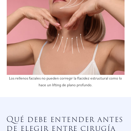
Los rellenos faciales no pueden corregir la flacidez estructural como lo
hace un lifting de plano profundo.
Qué debe entender antes
de elegir entre cirugía