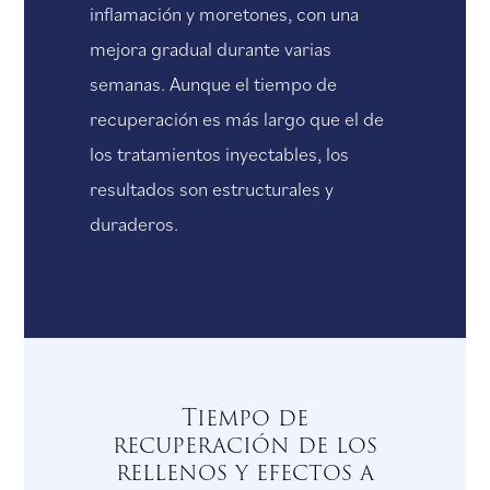
inflamación y moretones, con una
mejora gradual durante varias
semanas. Aunque el tiempo de
recuperación es más largo que el de
los tratamientos inyectables, los
resultados son estructurales y
duraderos.
Tiempo de
recuperación de los
rellenos y efectos a