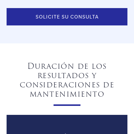
SOLICITE SU CONSULTA
Duración de los
resultados y
consideraciones de
mantenimiento