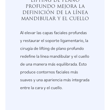
profundo mejora la
definición de la línea
mandibular y el cuello
Al elevar las capas faciales profundas
y restaurar el soporte ligamentario, la
cirugía de lifting de plano profundo
redefine la línea mandibular y el cuello
de una manera más equilibrada. Esto
produce contornos faciales más
suaves y una apariencia más integrada
entre la cara y el cuello.