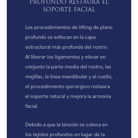
profundo restaura el
soporte facial
Los procedimientos de lifting de plano
profundo se enfocan en la capa
estructural más profunda del rostro.
Al liberar los ligamentos y elevar en
conjunto la parte media del rostro, las
mejillas, la línea mandibular y el cuello,
el procedimiento quirúrgico restaura
el soporte natural y mejora la armonía
facial.
Debido a que la tensión se coloca en
los tejidos profundos en lugar de la