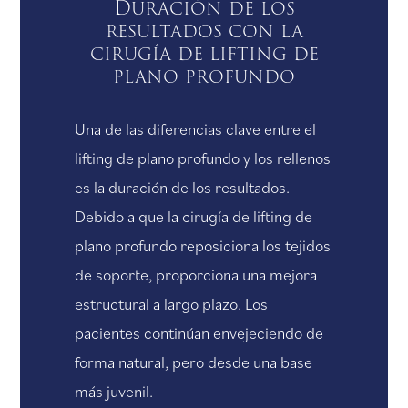
Duración de los
resultados con la
cirugía de lifting de
plano profundo
Una de las diferencias clave entre el
lifting de plano profundo y los rellenos
es la duración de los resultados.
Debido a que la cirugía de lifting de
plano profundo reposiciona los tejidos
de soporte, proporciona una mejora
estructural a largo plazo. Los
pacientes continúan envejeciendo de
forma natural, pero desde una base
más juvenil.