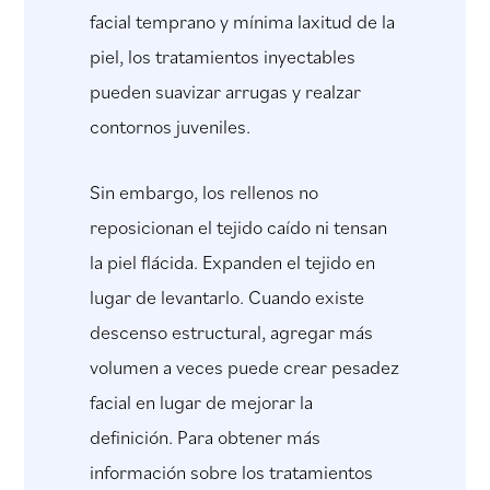
facial temprano y mínima laxitud de la
piel, los tratamientos inyectables
pueden suavizar arrugas y realzar
contornos juveniles.
Sin embargo, los rellenos no
reposicionan el tejido caído ni tensan
la piel flácida. Expanden el tejido en
lugar de levantarlo. Cuando existe
descenso estructural, agregar más
volumen a veces puede crear pesadez
facial en lugar de mejorar la
definición. Para obtener más
información sobre los tratamientos