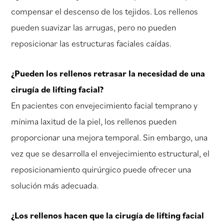
compensar el descenso de los tejidos. Los rellenos
pueden suavizar las arrugas, pero no pueden
reposicionar las estructuras faciales caídas.
¿Pueden los rellenos retrasar la necesidad de una
cirugía de lifting facial?
En pacientes con envejecimiento facial temprano y
mínima laxitud de la piel, los rellenos pueden
proporcionar una mejora temporal. Sin embargo, una
vez que se desarrolla el envejecimiento estructural, el
reposicionamiento quirúrgico puede ofrecer una
solución más adecuada.
¿Los rellenos hacen que la cirugía de lifting facial