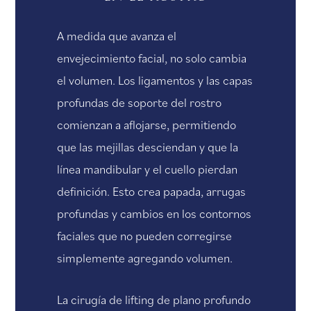
A medida que avanza el
envejecimiento facial, no solo cambia
el volumen. Los ligamentos y las capas
profundas de soporte del rostro
comienzan a aflojarse, permitiendo
que las mejillas desciendan y que la
línea mandibular y el cuello pierdan
definición. Esto crea papada, arrugas
profundas y cambios en los contornos
faciales que no pueden corregirse
simplemente agregando volumen.
La cirugía de lifting de plano profundo