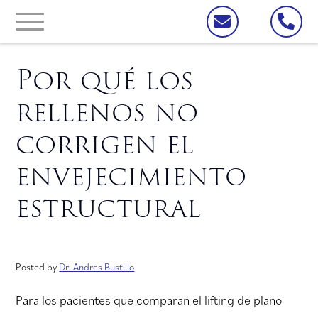
Por qué los
rellenos no
corrigen el
envejecimiento
estructural
Posted by
Dr. Andres Bustillo
Para los pacientes que comparan el lifting de plano