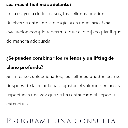
sea más difícil más adelante?
En la mayoría de los casos, los rellenos pueden
disolverse antes de la cirugía si es necesario. Una
evaluación completa permite que el cirujano planifique
de manera adecuada.
¿Se pueden combinar los rellenos y un lifting de
plano profundo?
Sí. En casos seleccionados, los rellenos pueden usarse
después de la cirugía para ajustar el volumen en áreas
específicas una vez que se ha restaurado el soporte
estructural.
Programe una consulta