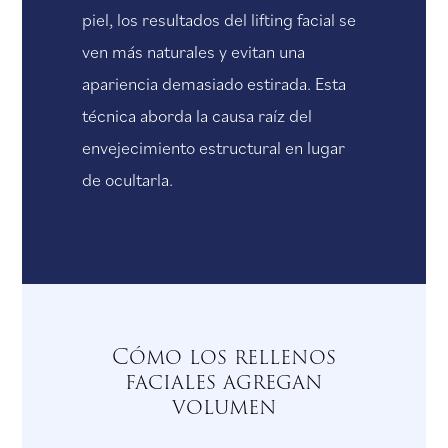
piel, los resultados del lifting facial se
ven más naturales y evitan una
apariencia demasiado estirada. Esta
técnica aborda la causa raíz del
envejecimiento estructural en lugar
de ocultarla.
Cómo los rellenos
faciales agregan
volumen