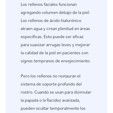
Los rellenos faciales funcionan
agregando volumen debajo de la piel.
Los rellenos de ácido hialurónico
atraen agua y crean plenitud en áreas
específicas. Esto puede ser eficaz
para suavizar arrugas leves y mejorar
la calidad de la piel en pacientes con
signos tempranos de envejecimiento.
Pero los rellenos no restauran el
sistema de soporte profundo del
rostro. Cuando se usan para disimular
la papada o la flacidez avanzada,
pueden ocultar temporalmente los