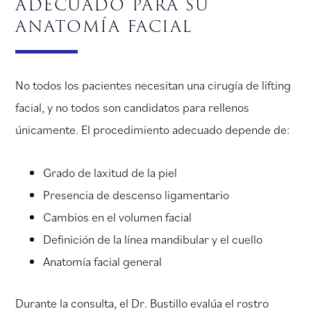
adecuado para su
anatomía facial
No todos los pacientes necesitan una cirugía de lifting
facial, y no todos son candidatos para rellenos
únicamente. El procedimiento adecuado depende de:
Grado de laxitud de la piel
Presencia de descenso ligamentario
Cambios en el volumen facial
Definición de la línea mandibular y el cuello
Anatomía facial general
Durante la consulta, el Dr. Bustillo evalúa el rostro