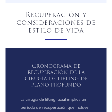
Recuperación y
consideraciones de
estilo de vida
Cronograma de
recuperación de la
cirugía de lifting de
plano profundo
La cirugía de lifting facial implica un
período de recuperación que incluye