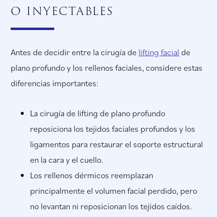
o inyectables
Antes de decidir entre la cirugía de
lifting facial
de
plano profundo y los rellenos faciales, considere estas
diferencias importantes:
La cirugía de lifting de plano profundo
reposiciona los tejidos faciales profundos y los
ligamentos para restaurar el soporte estructural
en la cara y el cuello.
Los rellenos dérmicos reemplazan
principalmente el volumen facial perdido, pero
no levantan ni reposicionan los tejidos caídos.