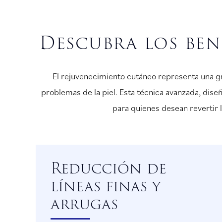
Descubra los ben
El rejuvenecimiento cutáneo representa una g
problemas de la piel. Esta técnica avanzada, dise
para quienes desean revertir 
Reducción de
líneas finas y
arrugas