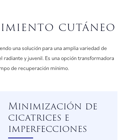
ecimiento cutáneo
endo una solución para una amplia variedad de
l radiante y juvenil. Es una opción transformadora
tiempo de recuperación mínimo.
Minimización de
cicatrices e
imperfecciones