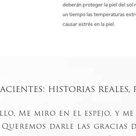
deberán proteger la piel del sol
un tiempo las temperaturas extr
causar estrés en la piel.
acientes: historias reales, 
llo, Me miro en el espejo, y m
. Queremos darle las gracias 