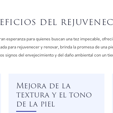
eficios del rejuven
ran esperanza para quienes buscan una tez impecable, ofreci
ñada para rejuvenecer y renovar, brinda la promesa de una pie
los signos del envejecimiento y del daño ambiental con un 
Mejora de la
textura y el tono
de la piel