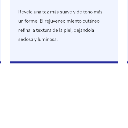
Revele una tez más suave y de tono más
uniforme. El rejuvenecimiento cutáneo
refina la textura de la piel, dejándola
sedosa y luminosa.