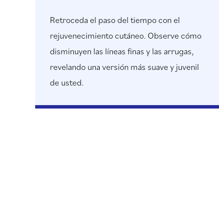
Retroceda el paso del tiempo con el
rejuvenecimiento cutáneo. Observe cómo
disminuyen las líneas finas y las arrugas,
revelando una versión más suave y juvenil
de usted.