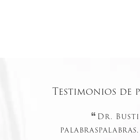
Testimonios de p
Dr. Busti
palabraspalabras