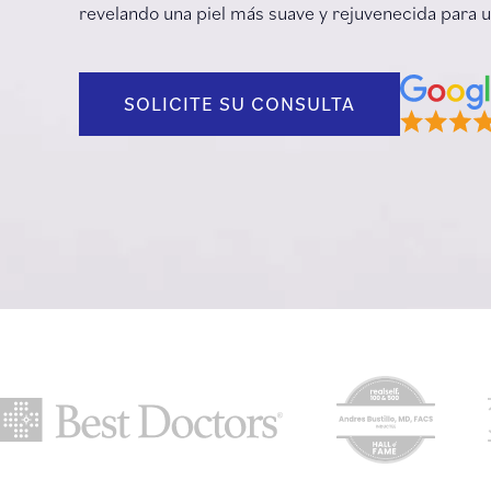
revelando una piel más suave y rejuvenecida para u
SOLICITE SU CONSULTA