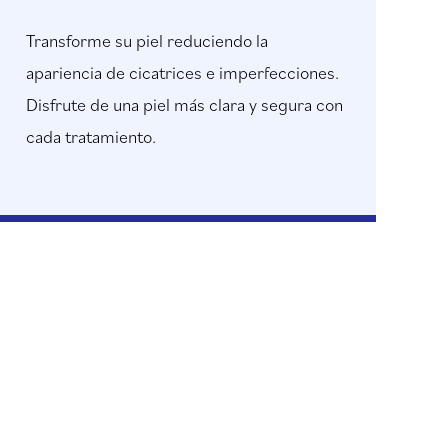
Transforme su piel reduciendo la
apariencia de cicatrices e imperfecciones.
Disfrute de una piel más clara y segura con
cada tratamiento.