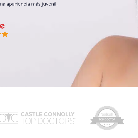
na apariencia más juvenil.