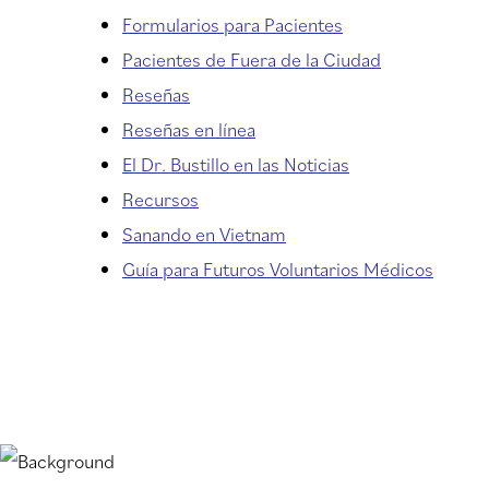
Formularios para Pacientes
Pacientes de Fuera de la Ciudad
Reseñas
Reseñas en línea
El Dr. Bustillo en las Noticias
Recursos
Sanando en Vietnam
Guía para Futuros Voluntarios Médicos