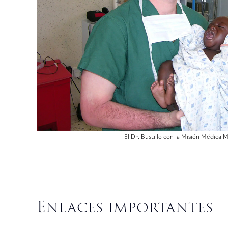
El Dr. Bustillo con la Misión Médica 
Enlaces importantes