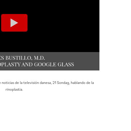
 noticias de la televisión danesa, 21 Sondag, hablando de la
rinoplastia.