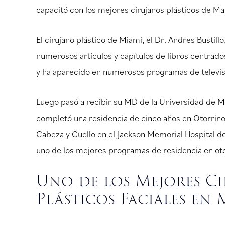
capacitó con los mejores cirujanos plásticos de Ma
El cirujano plástico de Miami, el Dr. Andres Bustillo
numerosos artículos y capítulos de libros centrados 
y ha aparecido en numerosos programas de televisi
Luego pasó a recibir su MD de la Universidad de Mia
completó una residencia de cinco años en Otorrino
Cabeza y Cuello en el Jackson Memorial Hospital d
uno de los mejores programas de residencia en otor
Uno de los Mejores C
Plásticos Faciales en 