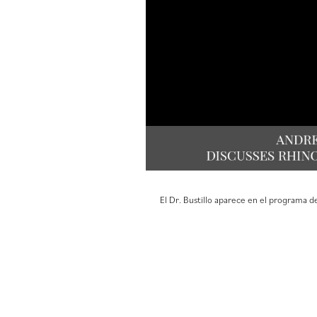
El Dr. Bustillo aparece en el programa de