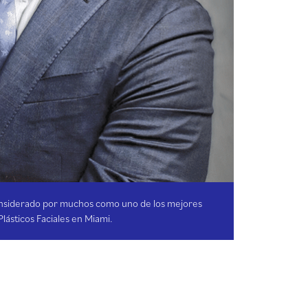
onsiderado por muchos como uno de los mejores
Plásticos Faciales en Miami.