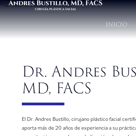
INICIO
Dr. Andres Bus
MD, FACS
El Dr. Andres Bustillo, cirujano plástico facial certi
aporta más de 20 años de experiencia a su práctic